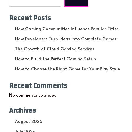
Recent Posts
How Gaming Communities Influence Popular Titles
How Developers Turn Ideas Into Complete Games
The Growth of Cloud Gaming Services
How to Build the Perfect Gaming Setup
How to Choose the Right Game for Your Play Style
Recent Comments
No comments to show.
Archives
August 2026
July 2026