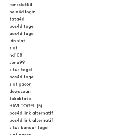
ransslot88
belo4d login
tata4d
pos4d togel
pos4d togel
idn slot
slot
hd108
sena99
situs togel
pos4d togel
slot gacor
dewacuan
tokektoto
HAVI TOGEL (5)
pos4d link alternatif
pos4d link alternatif
situs bandar togel