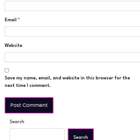
Email
*
Website
Save my name, email, and website in this browser for the
next time I comment.
Search
Search