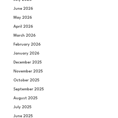
June 2026
May 2026
April 2026
March 2026
February 2026
January 2026
December 2025
November 2025
October 2025
September 2025
August 2025
July 2025
June 2025