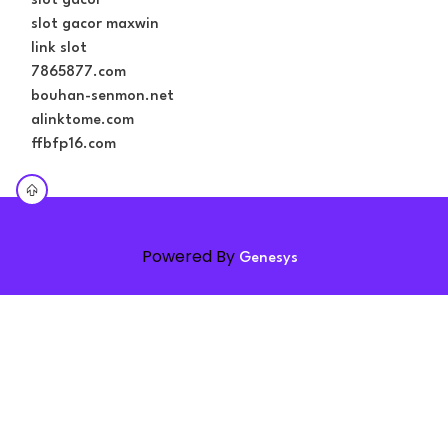
slot gacor
slot gacor maxwin
link slot
7865877.com
bouhan-senmon.net
alinktome.com
ffbfp16.com
Powered By
Genesys