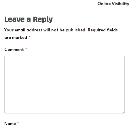
Online Visibilit
Leave a Reply
Your email address will not be published.
Required fields
are marked
*
Comment
*
Name
*