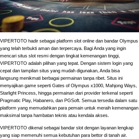
VIPERTOTO hadir
sebagai
platform slot online dan
bandar
Olympus
yang telah
terbukti
aman
dan
terpercaya
. Bagi
Anda
yang ingin
mencari
situs
slot resmi
dengan
tingkat
kemenangan
tinggi
,
VIPERTOTO adalah
pilihan
yang tepat
. Dengan
sistem
login yang
cepat
dan
tampilan
situs
yang mudah
digunakan
, Anda
bisa
langsung
menikmati
berbagai
permainan
tanpa
ribet
. Situs
ini
menyajikan
game seperti
Gates of Olympus x1000, Mahjong Ways,
Starlight Princess, hingga
permainan
dari
provider terkenal
seperti
Pragmatic Play, Habanero, dan
PGSoft
. Semua
tersedia
dalam
satu
platform yang memudahkan
para pemain
untuk
meraih
kemenangan
maksimal
tanpa
hambatan
teknis
atau
kendala
akses
.
VIPERTOTO dikenal
sebagai
bandar
slot dengan
layanan
lengkap
yang siap
memenuhi
semua
kebutuhan
para bettor di tanah
air.