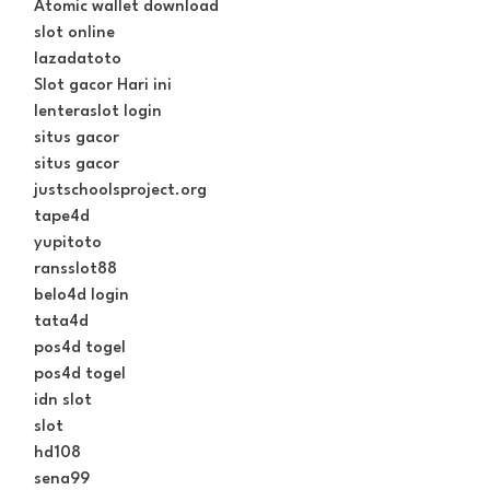
Atomic wallet download
slot online
lazadatoto
Slot gacor Hari ini
lenteraslot login
situs gacor
situs gacor
justschoolsproject.org
tape4d
yupitoto
ransslot88
belo4d login
tata4d
pos4d togel
pos4d togel
idn slot
slot
hd108
sena99