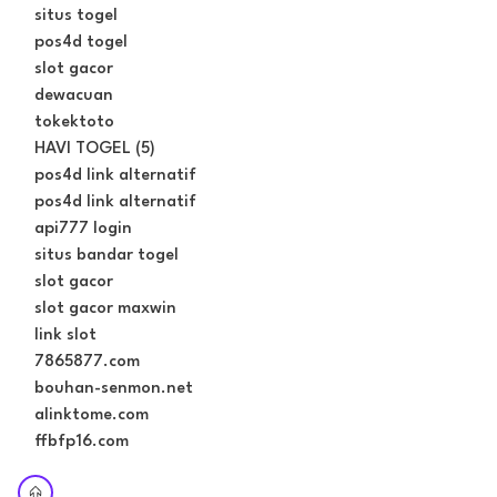
situs togel
pos4d togel
slot gacor
dewacuan
tokektoto
HAVI TOGEL (5)
pos4d link alternatif
pos4d link alternatif
api777 login
situs bandar togel
slot gacor
slot gacor maxwin
link slot
7865877.com
bouhan-senmon.net
alinktome.com
ffbfp16.com