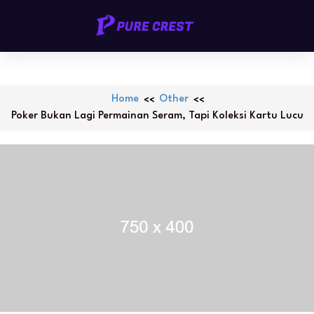
Skip
PURECREST.ID
to
content
Home
Other
Poker Bukan Lagi Permainan Seram, Tapi Koleksi Kartu Lucu