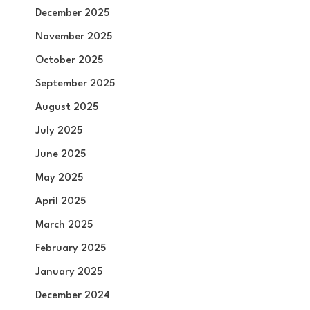
December 2025
November 2025
October 2025
September 2025
August 2025
July 2025
June 2025
May 2025
April 2025
March 2025
February 2025
January 2025
December 2024