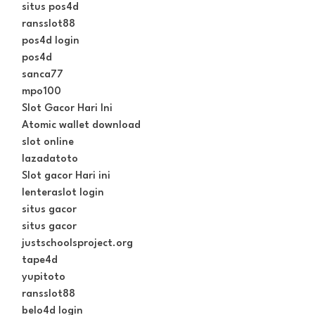
situs pos4d
ransslot88
pos4d login
pos4d
sanca77
mpo100
Slot Gacor Hari Ini
Atomic wallet download
slot online
lazadatoto
Slot gacor Hari ini
lenteraslot login
situs gacor
situs gacor
justschoolsproject.org
tape4d
yupitoto
ransslot88
belo4d login