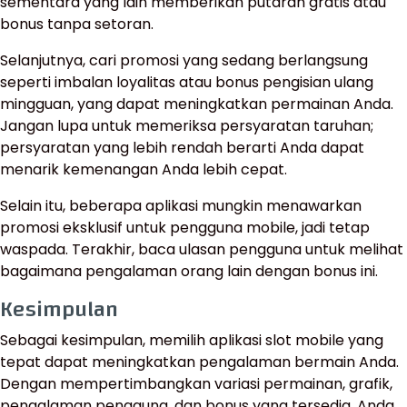
sementara yang lain memberikan putaran gratis atau
bonus tanpa setoran.
Selanjutnya, cari promosi yang sedang berlangsung
seperti imbalan loyalitas atau bonus pengisian ulang
mingguan, yang dapat meningkatkan permainan Anda.
Jangan lupa untuk memeriksa persyaratan taruhan;
persyaratan yang lebih rendah berarti Anda dapat
menarik kemenangan Anda lebih cepat.
Selain itu, beberapa aplikasi mungkin menawarkan
promosi eksklusif untuk pengguna mobile, jadi tetap
waspada. Terakhir, baca ulasan pengguna untuk melihat
bagaimana pengalaman orang lain dengan bonus ini.
Kesimpulan
Sebagai kesimpulan, memilih aplikasi slot mobile yang
tepat dapat meningkatkan pengalaman bermain Anda.
Dengan mempertimbangkan variasi permainan, grafik,
pengalaman pengguna, dan bonus yang tersedia, Anda