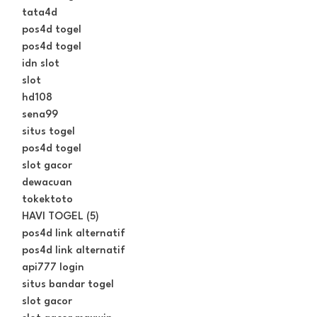
tata4d
pos4d togel
pos4d togel
idn slot
slot
hd108
sena99
situs togel
pos4d togel
slot gacor
dewacuan
tokektoto
HAVI TOGEL (5)
pos4d link alternatif
pos4d link alternatif
api777 login
situs bandar togel
slot gacor