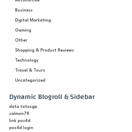
Automotive
Business
Digital Marketing
Gaming
Other
Shopping & Product Reviews
Technology
Travel & Tours
Uncategorized
Dynamic Blogroll & Sidebar
data totosgp
salmon78
link pos4d
pos4d login