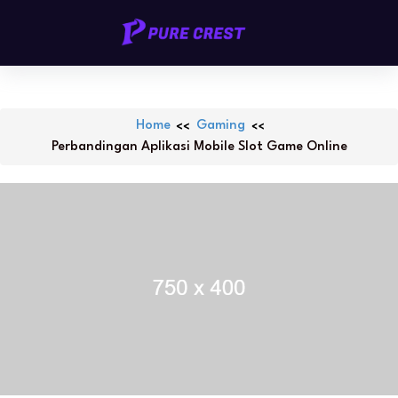
Skip
PURECREST.ID
to
content
Home
Gaming
Perbandingan Aplikasi Mobile Slot Game Online