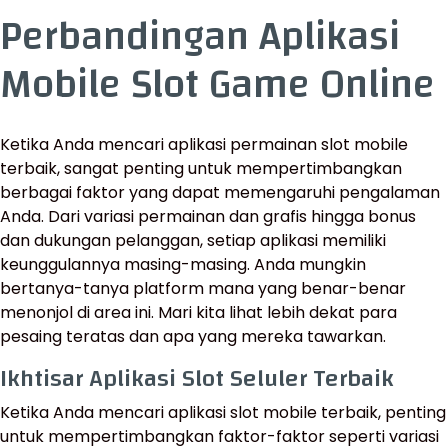
Perbandingan Aplikasi
Mobile Slot Game Online
Ketika Anda mencari aplikasi permainan slot mobile
terbaik, sangat penting untuk mempertimbangkan
berbagai faktor yang dapat memengaruhi pengalaman
Anda. Dari variasi permainan dan grafis hingga bonus
dan dukungan pelanggan, setiap aplikasi memiliki
keunggulannya masing-masing. Anda mungkin
bertanya-tanya platform mana yang benar-benar
menonjol di area ini. Mari kita lihat lebih dekat para
pesaing teratas dan apa yang mereka tawarkan.
Ikhtisar Aplikasi Slot Seluler Terbaik
Ketika Anda mencari aplikasi slot mobile terbaik, penting
untuk mempertimbangkan faktor-faktor seperti variasi