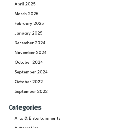
April 2025
March 2025
February 2025
January 2025
December 2024
November 2024
October 2024
September 2024
October 2022
September 2022
Categories
Arts & Entertainments