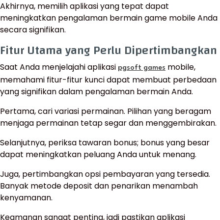
Akhirnya, memilih aplikasi yang tepat dapat
meningkatkan pengalaman bermain game mobile Anda
secara signifikan.
Fitur Utama yang Perlu Dipertimbangkan
Saat Anda menjelajahi aplikasi
mobile,
pgsoft games
memahami fitur-fitur kunci dapat membuat perbedaan
yang signifikan dalam pengalaman bermain Anda.
Pertama, cari variasi permainan. Pilihan yang beragam
menjaga permainan tetap segar dan menggembirakan.
Selanjutnya, periksa tawaran bonus; bonus yang besar
dapat meningkatkan peluang Anda untuk menang.
Juga, pertimbangkan opsi pembayaran yang tersedia.
Banyak metode deposit dan penarikan menambah
kenyamanan.
Keamanan sangat penting, jadi pastikan aplikasi