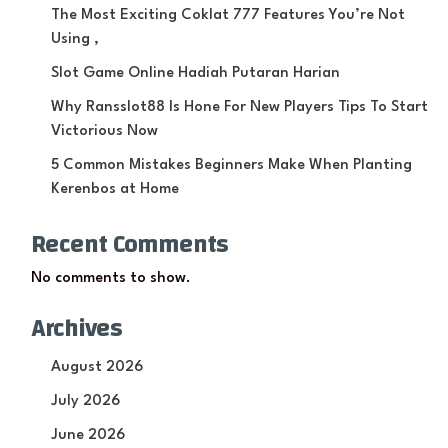
The Most Exciting Coklat 777 Features You’re Not
Using ,
Slot Game Online Hadiah Putaran Harian
Why Ransslot88 Is Hone For New Players Tips To Start
Victorious Now
5 Common Mistakes Beginners Make When Planting
Kerenbos at Home
Recent Comments
No comments to show.
Archives
August 2026
July 2026
June 2026