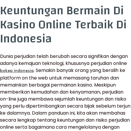
Keuntungan Bermain Di
Kasino Online Terbaik Di
Indonesia
Dunia perjudian telah berubah secara signifikan dengan
adanya kemajuan teknologi, khususnya perjudian online
. Semakin banyak orang yang beralih ke
bokep indonesia
platform on the web untuk memasang taruhan dan
memainkan berbagai permainan kasino. Meskipun
memberikan kemudahan dan kenyamanan, perjudian
on-line juga membawa sejumlah keuntungan dan risiko
yang perlu dipertimbangkan secara bijak sebelum terjun
ke dalamnya. Dalam panduan ini, kita akan membahas
secara lengkap tentang keuntungan dan risiko perjudian
online serta bagaimana cara mengelolanya dengan