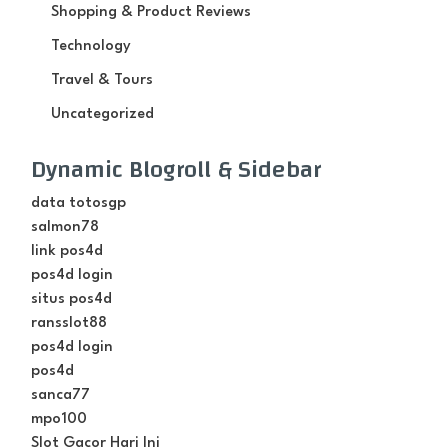
Shopping & Product Reviews
Technology
Travel & Tours
Uncategorized
Dynamic Blogroll & Sidebar
data totosgp
salmon78
link pos4d
pos4d login
situs pos4d
ransslot88
pos4d login
pos4d
sanca77
mpo100
Slot Gacor Hari Ini