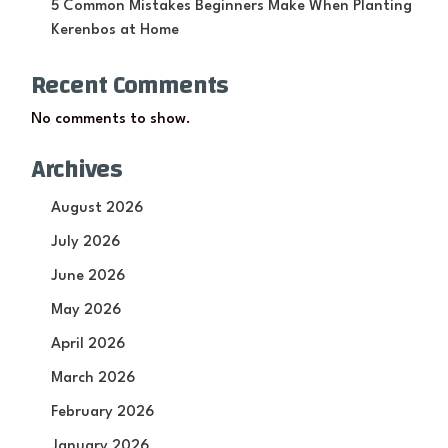
5 Common Mistakes Beginners Make When Planting
Kerenbos at Home
Recent Comments
No comments to show.
Archives
August 2026
July 2026
June 2026
May 2026
April 2026
March 2026
February 2026
January 2026