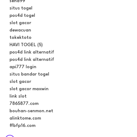
sena99
situs togel
pos4d togel
slot gacor
dewacuan
tokektoto
HAVI TOGEL (5)
pos4d link alternatif
pos4d link alternatif
api777 login
situs bandar togel
slot gacor
slot gacor maxwin
link slot
7865877.com
bouhan-senmon.net
alinktome.com
ffbfp16.com