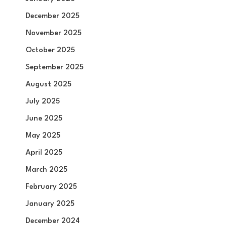
December 2025
November 2025
October 2025
September 2025
August 2025
July 2025
June 2025
May 2025
April 2025
March 2025
February 2025
January 2025
December 2024