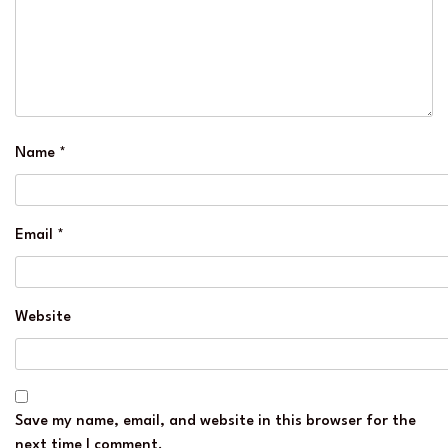
Name
*
Email
*
Website
Save my name, email, and website in this browser for the
next time I comment.