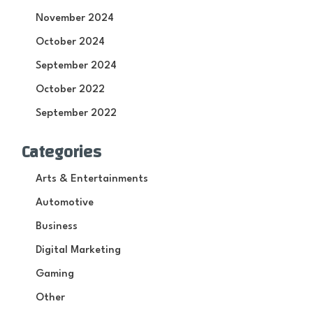
November 2024
October 2024
September 2024
October 2022
September 2022
Categories
Arts & Entertainments
Automotive
Business
Digital Marketing
Gaming
Other