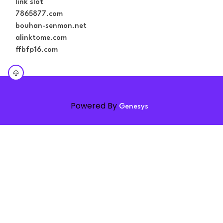
link slot
7865877.com
bouhan-senmon.net
alinktome.com
ffbfp16.com
Powered By
Genesys