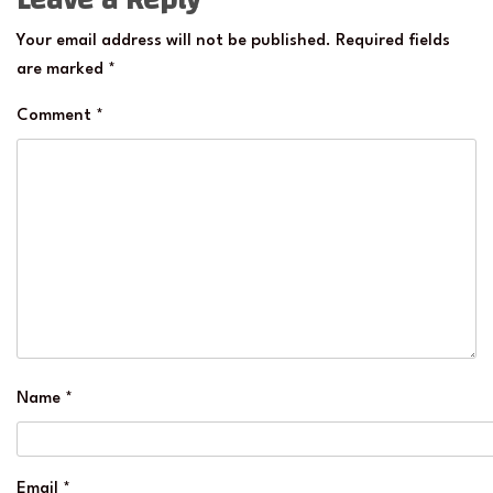
Your email address will not be published.
Required fields
are marked
*
Comment
*
Name
*
Email
*