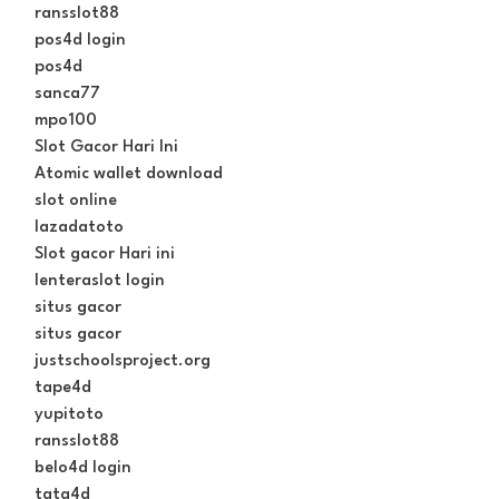
ransslot88
pos4d login
pos4d
sanca77
mpo100
Slot Gacor Hari Ini
Atomic wallet download
slot online
lazadatoto
Slot gacor Hari ini
lenteraslot login
situs gacor
situs gacor
justschoolsproject.org
tape4d
yupitoto
ransslot88
belo4d login
tata4d