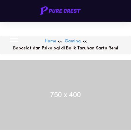
Skip
PURECREST.ID
to
content
Home
Gaming
Boboslot dan Psikologi di Balik Taruhan Kartu Remi