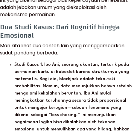
ini, yang dikenal sebagai bias kepercayaan berlebihan,
adalah jebakan umum yang dieksploitasi oleh
mekanisme permainan.
Dua Studi Kasus: Dari Kognitif hingga
Emosional
Mari kita lihat dua contoh lain yang menggambarkan
sudut pandang berbeda:
Studi Kasus 1: Ibu Ani, seorang akuntan, tertarik pada
permainan kartu di Boboslot karena strukturnya yang
matematis. Bagi dia, blackjack adalah teka-teki
probabilitas. Namun, data menunjukkan bahwa setelah
mengalami kekalahan beruntun, Ibu Ani mulai
meningkatkan taruhannya secara tidak proporsional
untuk mengejar kerugian—sebuah fenomena yang
dikenal sebagai “loss chasing.” Ini menunjukkan
bagaimana logika bisa dikalahkan oleh tekanan
emosional untuk memulihkan apa yang hilang, bahkan