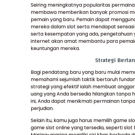
Seiring meningkatnya popularitas permainan 
membawa memberikan banyak promosi mena
pemain yang baru. Pemain dapat menggun
mereka dalam slot serta mendapat sensasi
serta kesempatan yang ada, pengetahuan y
internet akan amat membantu para pemai
keuntungan mereka.
Strategi Berta
Bagi pendatang baru yang baru mulai memain
memahami sejumlah taktik bertaruh funda
strategi yang efektif ialah membuat angga
uang yang Anda bersedia hilangkan tanpa 
ini, Anda dapat menikmati permainan tanpa
perjudian.
Selain itu, kamu juga harus memilih game sl
game slot online yang tersedia, seperti slot k
Masing-masing memiliki ciri khas berbeda