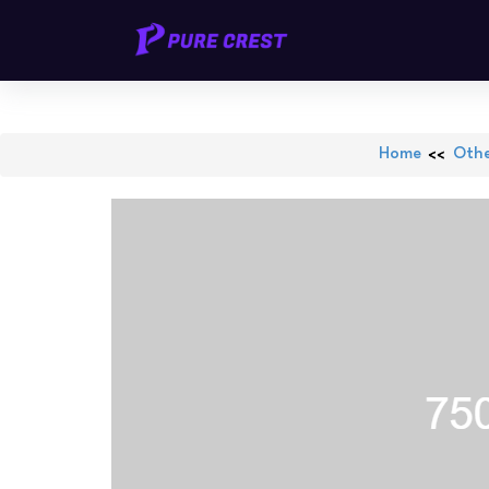
Skip
PURECREST.ID
to
content
Home
Oth