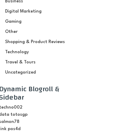
Business
Digital Marketing
Gaming
Other
Shopping & Product Reviews
Technology
Travel & Tours
Uncategorized
Dynamic Blogroll &
Sidebar
techno002
data totosgp
salmon78
link pos4d