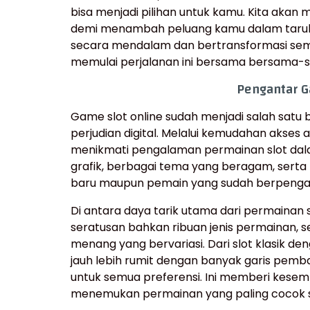
bisa menjadi pilihan untuk kamu. Kita akan 
demi menambah peluang kamu dalam taruh
secara mendalam dan bertransformasi semak
memulai perjalanan ini bersama bersama-
Pengantar G
Game slot online sudah menjadi salah satu b
perjudian digital. Melalui kemudahan akses
menikmati pengalaman permainan slot da
grafik, berbagai tema yang beragam, serta 
baru maupun pemain yang sudah berpenga
Di antara daya tarik utama dari permainan 
seratusan bahkan ribuan jenis permainan, se
menang yang bervariasi. Dari slot klasik de
jauh lebih rumit dengan banyak garis pem
untuk semua preferensi. Ini memberi kesem
menemukan permainan yang paling cocok ses