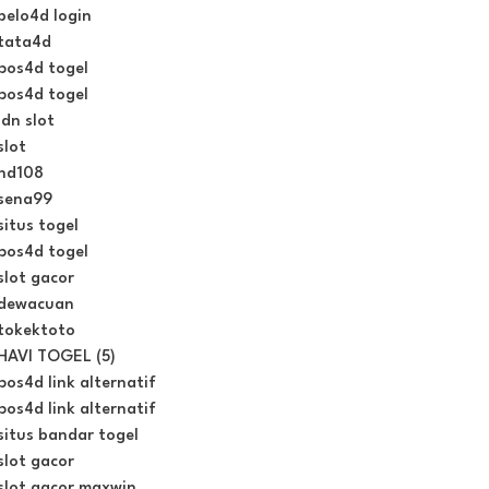
belo4d login
tata4d
pos4d togel
pos4d togel
idn slot
slot
hd108
sena99
situs togel
pos4d togel
slot gacor
dewacuan
tokektoto
HAVI TOGEL (5)
pos4d link alternatif
pos4d link alternatif
situs bandar togel
slot gacor
slot gacor maxwin