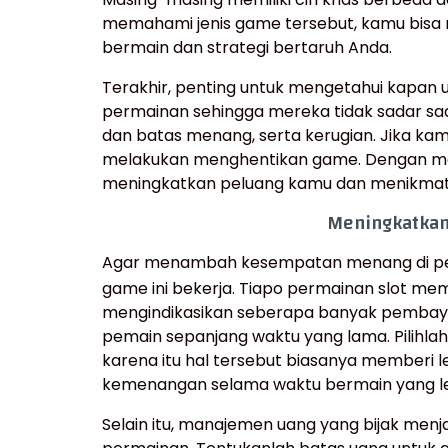
memahami jenis game tersebut, kamu bisa
bermain dan strategi bertaruh Anda.
Terakhir, penting untuk mengetahui kapan u
permainan sehingga mereka tidak sadar sa
dan batas menang, serta kerugian. Jika kamu
melakukan menghentikan game. Dengan men
meningkatkan peluang kamu dan menikmat
Meningkatka
Agar menambah kesempatan menang di p
game ini bekerja. Tiapo permainan slot me
mengindikasikan seberapa banyak pembaya
pemain sepanjang waktu yang lama. Pilihlah
karena itu hal tersebut biasanya memberi
kemenangan selama waktu bermain yang le
Selain itu, manajemen uang yang bijak menja