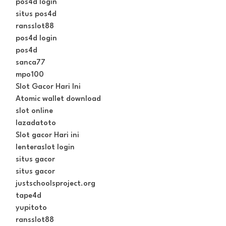
pos4d login
situs pos4d
ransslot88
pos4d login
pos4d
sanca77
mpo100
Slot Gacor Hari Ini
Atomic wallet download
slot online
lazadatoto
Slot gacor Hari ini
lenteraslot login
situs gacor
situs gacor
justschoolsproject.org
tape4d
yupitoto
ransslot88