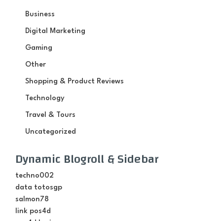
Business
Digital Marketing
Gaming
Other
Shopping & Product Reviews
Technology
Travel & Tours
Uncategorized
Dynamic Blogroll & Sidebar
techno002
data totosgp
salmon78
link pos4d