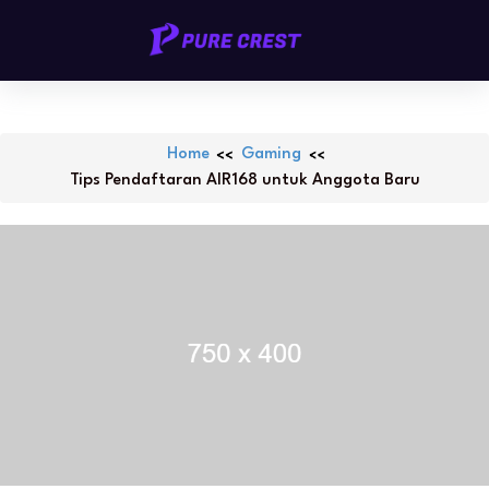
Skip
PURECREST.ID
to
content
Home
Gaming
Tips Pendaftaran AIR168 untuk Anggota Baru