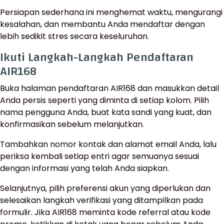
Persiapan sederhana ini menghemat waktu, mengurangi
kesalahan, dan membantu Anda mendaftar dengan
lebih sedikit stres secara keseluruhan.
Ikuti Langkah-Langkah Pendaftaran
AIR168
Buka halaman pendaftaran AIR168 dan masukkan detail
Anda persis seperti yang diminta di setiap kolom. Pilih
nama pengguna Anda, buat kata sandi yang kuat, dan
konfirmasikan sebelum melanjutkan.
Tambahkan nomor kontak dan alamat email Anda, lalu
periksa kembali setiap entri agar semuanya sesuai
dengan informasi yang telah Anda siapkan.
Selanjutnya, pilih preferensi akun yang diperlukan dan
selesaikan langkah verifikasi yang ditampilkan pada
formulir. Jika AIR168 meminta kode referral atau kode