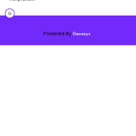
Powered By
Genesys