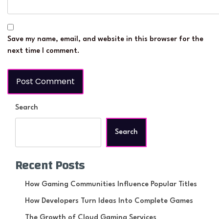
Save my name, email, and website in this browser for the
next time I comment.
Search
Search
Recent Posts
How Gaming Communities Influence Popular Titles
How Developers Turn Ideas Into Complete Games
The Growth of Cloud Gaming Services