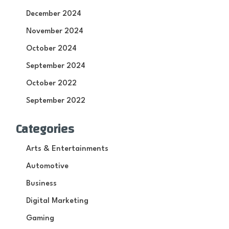
December 2024
November 2024
October 2024
September 2024
October 2022
September 2022
Categories
Arts & Entertainments
Automotive
Business
Digital Marketing
Gaming