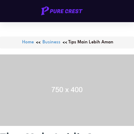
Skip
PURECREST.ID
to
content
Home
Business
Tips Main Lebih Aman