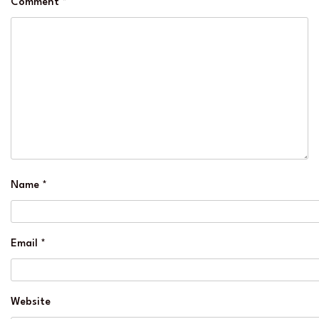
Comment
*
Name
*
Email
*
Website