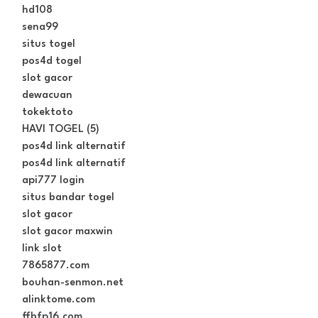
hd108
sena99
situs togel
pos4d togel
slot gacor
dewacuan
tokektoto
HAVI TOGEL (5)
pos4d link alternatif
pos4d link alternatif
api777 login
situs bandar togel
slot gacor
slot gacor maxwin
link slot
7865877.com
bouhan-senmon.net
alinktome.com
ffbfp16.com