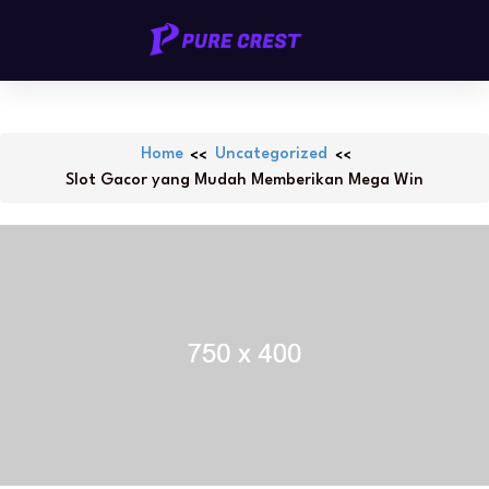
Skip
PURECREST.ID
to
content
Home
Uncategorized
Slot Gacor yang Mudah Memberikan Mega Win