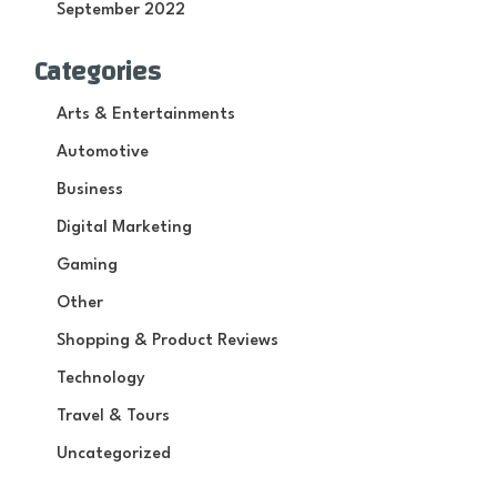
September 2022
Categories
Arts & Entertainments
Automotive
Business
Digital Marketing
Gaming
Other
Shopping & Product Reviews
Technology
Travel & Tours
Uncategorized