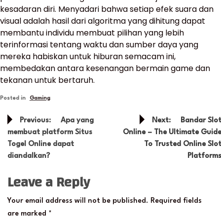
kesadaran diri. Menyadari bahwa setiap efek suara dan
visual adalah hasil dari algoritma yang dihitung dapat
membantu individu membuat pilihan yang lebih
terinformasi tentang waktu dan sumber daya yang
mereka habiskan untuk hiburan semacam ini,
membedakan antara kesenangan bermain game dan
tekanan untuk bertaruh.
Posted in
Gaming
Post
Previous:
Apa yang
Next:
Bandar Slo
navigation
membuat platform Situs
Online – The Ultimate Guid
Togel Online dapat
To Trusted Online Slo
diandalkan?
Platform
Leave a Reply
Your email address will not be published.
Required fields
are marked
*