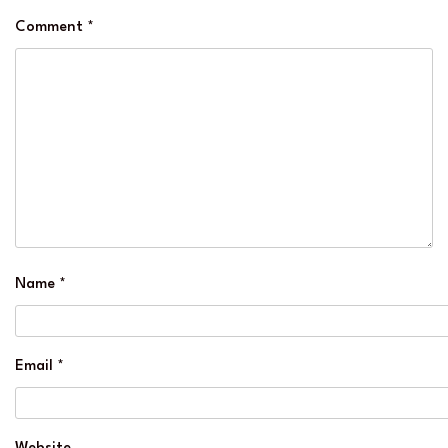
Comment
*
Name
*
Email
*