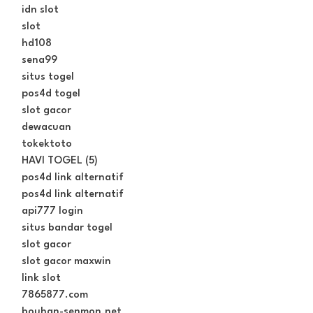
idn slot
slot
hd108
sena99
situs togel
pos4d togel
slot gacor
dewacuan
tokektoto
HAVI TOGEL (5)
pos4d link alternatif
pos4d link alternatif
api777 login
situs bandar togel
slot gacor
slot gacor maxwin
link slot
7865877.com
bouhan-senmon.net