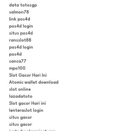
data totosgp
salmon78
link pos4d
pos4d login
situs pos4d
ransslot88
pos4d login
pos4d
sanca77
mpo100
Slot Gacor Hari Ini
Atomic wallet download
slot online
lazadatoto
Slot gacor Hari ini
lenteraslot login
situs gacor
situs gacor