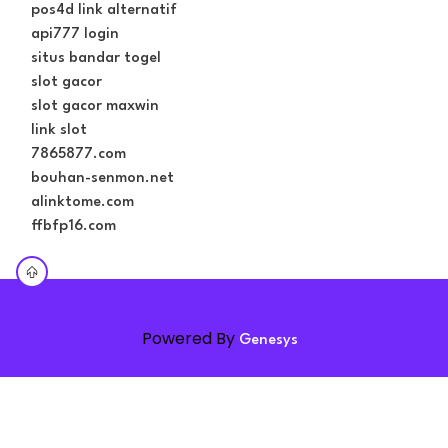
pos4d link alternatif
api777 login
situs bandar togel
slot gacor
slot gacor maxwin
link slot
7865877.com
bouhan-senmon.net
alinktome.com
ffbfp16.com
Powered By
Genesys