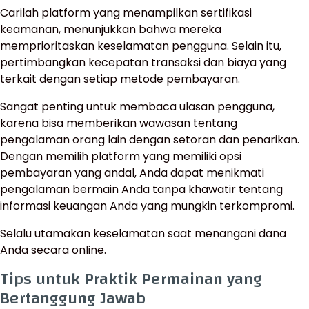
Carilah platform yang menampilkan sertifikasi
keamanan, menunjukkan bahwa mereka
memprioritaskan keselamatan pengguna. Selain itu,
pertimbangkan kecepatan transaksi dan biaya yang
terkait dengan setiap metode pembayaran.
Sangat penting untuk membaca ulasan pengguna,
karena bisa memberikan wawasan tentang
pengalaman orang lain dengan setoran dan penarikan.
Dengan memilih platform yang memiliki opsi
pembayaran yang andal, Anda dapat menikmati
pengalaman bermain Anda tanpa khawatir tentang
informasi keuangan Anda yang mungkin terkompromi.
Selalu utamakan keselamatan saat menangani dana
Anda secara online.
Tips untuk Praktik Permainan yang
Bertanggung Jawab