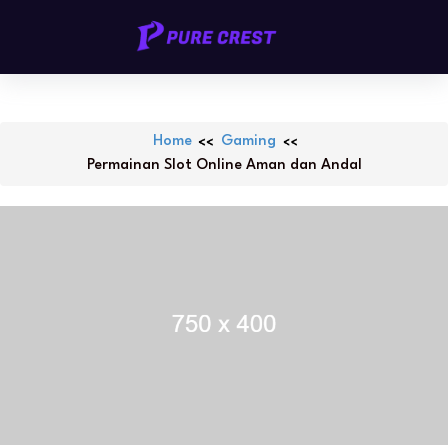
Skip
PURECREST.ID
to
content
Home
Gaming
Permainan Slot Online Aman dan Andal