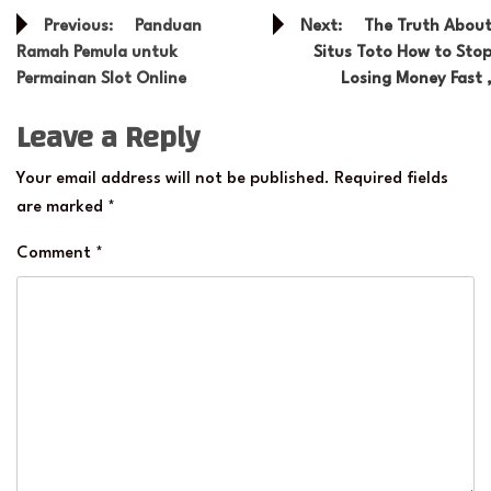
Post
Previous:
Panduan
Next:
The Truth Abou
navigation
Ramah Pemula untuk
Situs Toto How to Sto
Permainan Slot Online
Losing Money Fast 
Leave a Reply
Your email address will not be published.
Required fields
are marked
*
Comment
*