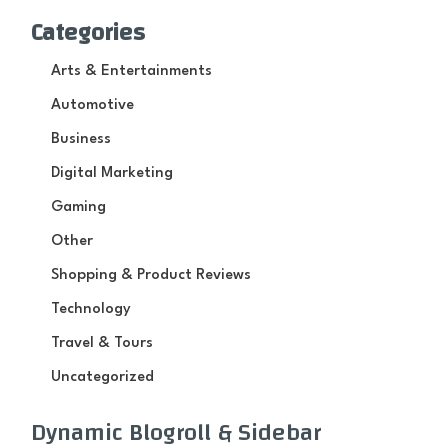
Categories
Arts & Entertainments
Automotive
Business
Digital Marketing
Gaming
Other
Shopping & Product Reviews
Technology
Travel & Tours
Uncategorized
Dynamic Blogroll & Sidebar