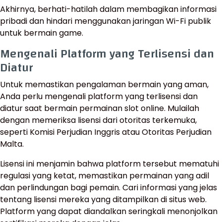
Akhirnya, berhati-hatilah dalam membagikan informasi
pribadi dan hindari menggunakan jaringan Wi-Fi publik
untuk bermain game.
Mengenali Platform yang Terlisensi dan
Diatur
Untuk memastikan pengalaman bermain yang aman,
Anda perlu mengenali platform yang terlisensi dan
diatur saat bermain permainan slot online. Mulailah
dengan memeriksa lisensi dari otoritas terkemuka,
seperti Komisi Perjudian Inggris atau Otoritas Perjudian
Malta.
Lisensi ini menjamin bahwa platform tersebut mematuhi
regulasi yang ketat, memastikan permainan yang adil
dan perlindungan bagi pemain. Cari informasi yang jelas
tentang lisensi mereka yang ditampilkan di situs web.
Platform yang dapat diandalkan seringkali menonjolkan