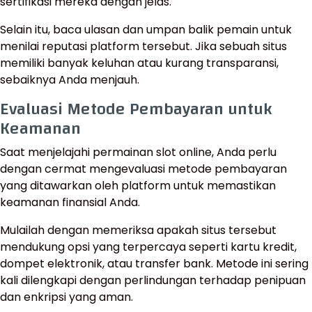
sertifikasi mereka dengan jelas.
Selain itu, baca ulasan dan umpan balik pemain untuk
menilai reputasi platform tersebut. Jika sebuah situs
memiliki banyak keluhan atau kurang transparansi,
sebaiknya Anda menjauh.
Evaluasi Metode Pembayaran untuk
Keamanan
Saat menjelajahi permainan slot online, Anda perlu
dengan cermat mengevaluasi metode pembayaran
yang ditawarkan oleh platform untuk memastikan
keamanan finansial Anda.
Mulailah dengan memeriksa apakah situs tersebut
mendukung opsi yang terpercaya seperti kartu kredit,
dompet elektronik, atau transfer bank. Metode ini sering
kali dilengkapi dengan perlindungan terhadap penipuan
dan enkripsi yang aman.