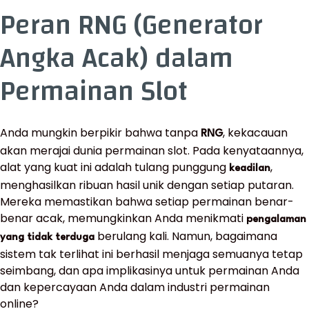
Peran RNG (Generator
Angka Acak) dalam
Permainan Slot
Anda mungkin berpikir bahwa tanpa
, kekacauan
RNG
akan merajai dunia permainan slot. Pada kenyataannya,
alat yang kuat ini adalah tulang punggung
,
keadilan
menghasilkan ribuan hasil unik dengan setiap putaran.
Mereka memastikan bahwa setiap permainan benar-
benar acak, memungkinkan Anda menikmati
pengalaman
berulang kali. Namun, bagaimana
yang tidak terduga
sistem tak terlihat ini berhasil menjaga semuanya tetap
seimbang, dan apa implikasinya untuk permainan Anda
dan kepercayaan Anda dalam industri permainan
online?