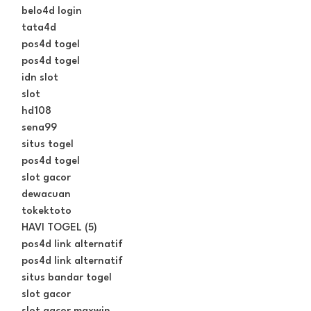
belo4d login
tata4d
pos4d togel
pos4d togel
idn slot
slot
hd108
sena99
situs togel
pos4d togel
slot gacor
dewacuan
tokektoto
HAVI TOGEL (5)
pos4d link alternatif
pos4d link alternatif
situs bandar togel
slot gacor