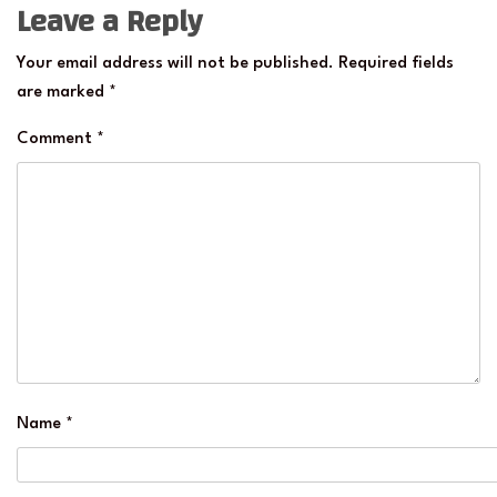
Leave a Reply
Your email address will not be published.
Required fields
are marked
*
Comment
*
Name
*