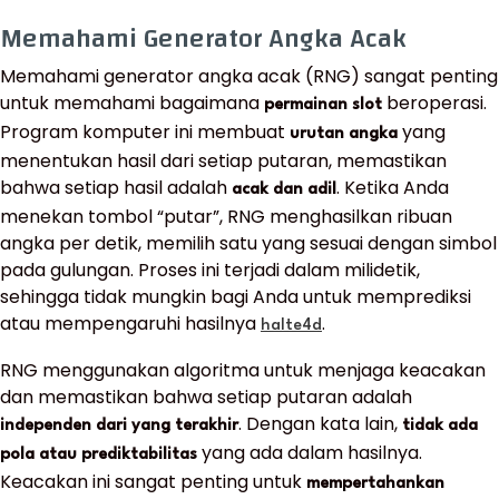
Memahami Generator Angka Acak
Memahami generator angka acak (RNG) sangat penting
untuk memahami bagaimana
beroperasi.
permainan slot
Program komputer ini membuat
yang
urutan angka
menentukan hasil dari setiap putaran, memastikan
bahwa setiap hasil adalah
. Ketika Anda
acak dan adil
menekan tombol “putar”, RNG menghasilkan ribuan
angka per detik, memilih satu yang sesuai dengan simbol
pada gulungan. Proses ini terjadi dalam milidetik,
sehingga tidak mungkin bagi Anda untuk memprediksi
atau mempengaruhi hasilnya
.
halte4d
RNG menggunakan algoritma untuk menjaga keacakan
dan memastikan bahwa setiap putaran adalah
. Dengan kata lain,
independen dari yang terakhir
tidak ada
yang ada dalam hasilnya.
pola atau prediktabilitas
Keacakan ini sangat penting untuk
mempertahankan