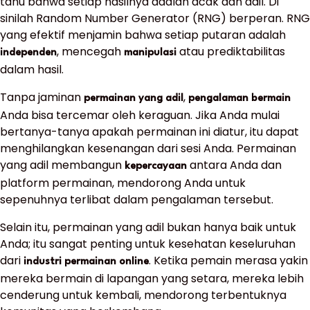
tahu bahwa setiap hasilnya adalah acak dan adil. Di
sinilah Random Number Generator (RNG) berperan. RNG
yang efektif menjamin bahwa setiap putaran adalah
, mencegah
atau prediktabilitas
independen
manipulasi
dalam hasil.
Tanpa jaminan
,
permainan yang adil
pengalaman bermain
Anda bisa tercemar oleh keraguan. Jika Anda mulai
bertanya-tanya apakah permainan ini diatur, itu dapat
menghilangkan kesenangan dari sesi Anda. Permainan
yang adil membangun
antara Anda dan
kepercayaan
platform permainan, mendorong Anda untuk
sepenuhnya terlibat dalam pengalaman tersebut.
Selain itu, permainan yang adil bukan hanya baik untuk
Anda; itu sangat penting untuk kesehatan keseluruhan
dari
. Ketika pemain merasa yakin
industri permainan online
mereka bermain di lapangan yang setara, mereka lebih
cenderung untuk kembali, mendorong terbentuknya