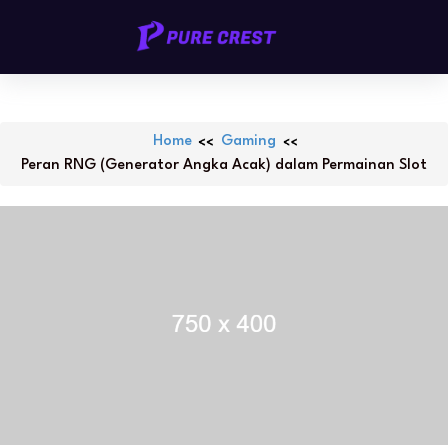
Skip
PURECREST.ID
to
content
Home
Gaming
Peran RNG (Generator Angka Acak) dalam Permainan Slot