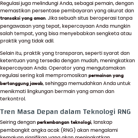
Regulasi juga melindungi Anda, sebagai pemain, dengan
memastikan persentase pembayaran yang akurat dan
. Jika sebuah situs beroperasi tanpa
transaksi yang aman
pengawasan yang tepat, kepercayaan Anda mungkin
salah tempat, yang bisa menyebabkan sengketa atau
praktik yang tidak adil.
Selain itu, praktik yang transparan, seperti syarat dan
ketentuan yang tersedia dengan mudah, meningkatkan
kepercayaan Anda. Operator yang mengutamakan
regulasi sering kali mempromosikan
permainan yang
, sehingga memudahkan Anda untuk
bertanggung jawab
menikmati lingkungan bermain yang aman dan
terkontrol.
Tren Masa Depan dalam Teknologi RNG
Seiring dengan
, lanskap
perkembangan teknologi
pembangkit angka acak (RNG) akan mengalami
kemajuan signifikan yang akan meningkatkan