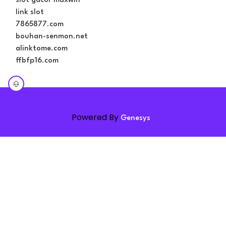
slot gacor maxwin
link slot
7865877.com
bouhan-senmon.net
alinktome.com
ffbfp16.com
Powered By
Genesys