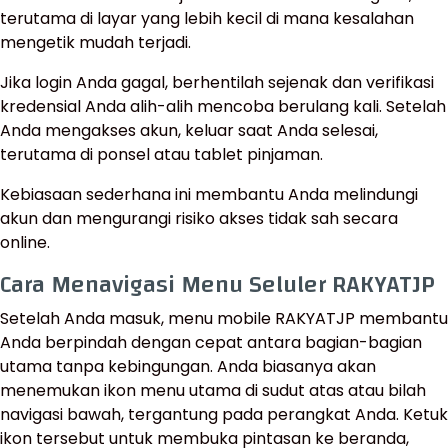
terutama di layar yang lebih kecil di mana kesalahan
mengetik mudah terjadi.
Jika login Anda gagal, berhentilah sejenak dan verifikasi
kredensial Anda alih-alih mencoba berulang kali. Setelah
Anda mengakses akun, keluar saat Anda selesai,
terutama di ponsel atau tablet pinjaman.
Kebiasaan sederhana ini membantu Anda melindungi
akun dan mengurangi risiko akses tidak sah secara
online.
Cara Menavigasi Menu Seluler RAKYATJP
Setelah Anda masuk, menu mobile RAKYATJP membantu
Anda berpindah dengan cepat antara bagian-bagian
utama tanpa kebingungan. Anda biasanya akan
menemukan ikon menu utama di sudut atas atau bilah
navigasi bawah, tergantung pada perangkat Anda. Ketuk
ikon tersebut untuk membuka pintasan ke beranda,