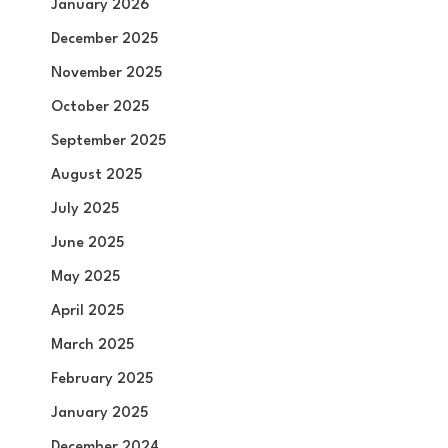
January 2026
December 2025
November 2025
October 2025
September 2025
August 2025
July 2025
June 2025
May 2025
April 2025
March 2025
February 2025
January 2025
December 2024