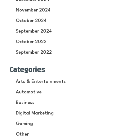
November 2024
October 2024
September 2024
October 2022
September 2022
Categories
Arts & Entertainments
Automotive
Business
Digital Marketing
Gaming
Other