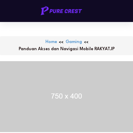
Skip
PURECREST.ID
to
content
Home
Gaming
Panduan Akses dan Navigasi Mobile RAKYATJP