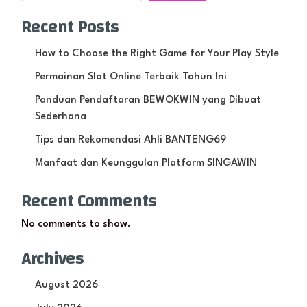
Recent Posts
How to Choose the Right Game for Your Play Style
Permainan Slot Online Terbaik Tahun Ini
Panduan Pendaftaran BEWOKWIN yang Dibuat
Sederhana
Tips dan Rekomendasi Ahli BANTENG69
Manfaat dan Keunggulan Platform SINGAWIN
Recent Comments
No comments to show.
Archives
August 2026