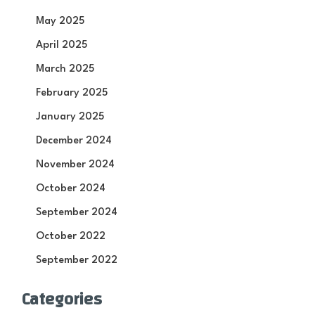
May 2025
April 2025
March 2025
February 2025
January 2025
December 2024
November 2024
October 2024
September 2024
October 2022
September 2022
Categories