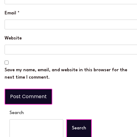
Email
*
Website
Save my name, email, and website in this browser for the
next time I comment.
Search
Search