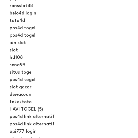
ransslot88
belo4d login
tata4d
pos4d togel
pos4d togel
idn slot
slot
hd108
sena99
situs togel
pos4d togel
slot gacor
dewacuan
tokektoto
HAVI TOGEL (5)
pos4d link alternatif
pos4d link alternatif
api777 login