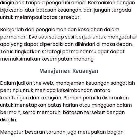
dingin dan tanpa dipengaruhi emosi. Bermainlah dengan
bijaksana, atur batasan keuangan, dan jangan tergoda
untuk melampaui batas tersebut.
Belajarlah dari pengalaman dan kesalahan dalam
permainan. Evaluasi setiap sesi berjudi untuk mengetahui
apa yang dapat diperbaiki dan dihindari di masa depan.
Terus tingkatkan strategi permainanmu agar dapat
memaksimalkan kesempatan menang.
Manajemen Keuangan
Dalam judi on the web, manajemen keuangan sangatlah
penting untuk menjaga keseimbangan antara
keuntungan dan kerugian. Pemain pemula disarankan
untuk menetapkan batas harian atau mingguan dalam
bermain, serta mematuhi batasan tersebut dengan
disiplin.
Mengatur besaran taruhan juga merupakan bagian