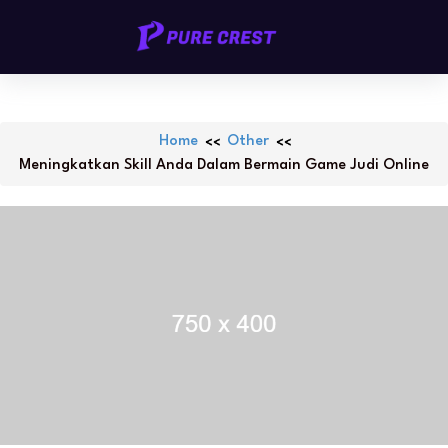
Skip
PURECREST.ID
to
content
Home
Other
Meningkatkan Skill Anda Dalam Bermain Game Judi Online