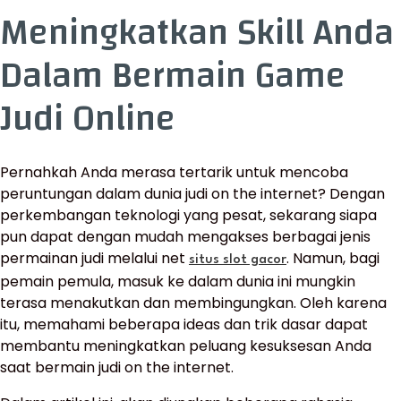
Meningkatkan Skill Anda
Dalam Bermain Game
Judi Online
Pernahkah Anda merasa tertarik untuk mencoba
peruntungan dalam dunia judi on the internet? Dengan
perkembangan teknologi yang pesat, sekarang siapa
pun dapat dengan mudah mengakses berbagai jenis
permainan judi melalui net
. Namun, bagi
situs slot gacor
pemain pemula, masuk ke dalam dunia ini mungkin
terasa menakutkan dan membingungkan. Oleh karena
itu, memahami beberapa ideas dan trik dasar dapat
membantu meningkatkan peluang kesuksesan Anda
saat bermain judi on the internet.