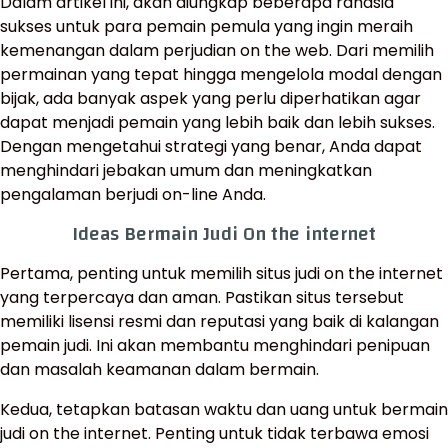
Dalam artikel ini, akan diungkap beberapa rahasia
sukses untuk para pemain pemula yang ingin meraih
kemenangan dalam perjudian on the web. Dari memilih
permainan yang tepat hingga mengelola modal dengan
bijak, ada banyak aspek yang perlu diperhatikan agar
dapat menjadi pemain yang lebih baik dan lebih sukses.
Dengan mengetahui strategi yang benar, Anda dapat
menghindari jebakan umum dan meningkatkan
pengalaman berjudi on-line Anda.
Ideas Bermain Judi On the internet
Pertama, penting untuk memilih situs judi on the internet
yang terpercaya dan aman. Pastikan situs tersebut
memiliki lisensi resmi dan reputasi yang baik di kalangan
pemain judi. Ini akan membantu menghindari penipuan
dan masalah keamanan dalam bermain.
Kedua, tetapkan batasan waktu dan uang untuk bermain
judi on the internet. Penting untuk tidak terbawa emosi