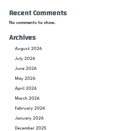
Recent Comments
No comments to show.
Archives
August 2026
July 2026
June 2026
May 2026
April 2026
March 2026
February 2026
January 2026
December 2025