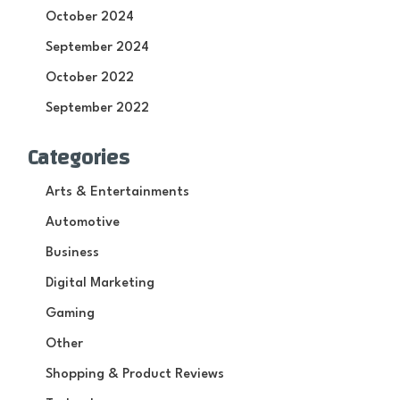
October 2024
September 2024
October 2022
September 2022
Categories
Arts & Entertainments
Automotive
Business
Digital Marketing
Gaming
Other
Shopping & Product Reviews