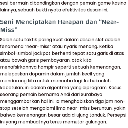
sesi bermain dibandingkan dengan pemain game kasino
lainnya, sebuah bukti nyata efektivitas desain ini.
Seni Menciptakan Harapan dan “Near-
Miss”
Salah satu taktik paling kuat dalam desain slot adalah
fenomena “near-miss” atau nyaris menang. Ketika
simbol-simbol jackpot berhenti tepat satu garis di atas
atau bawah garis pembayaran, otak kita
menafsirkannya hampir seperti sebuah kemenangan,
melepaskan dopamin dalam jumlah kecil yang
mendorong kita untuk mencoba lagi. Ini bukanlah
kebetulan; ini adalah algoritma yang diprogram. Kasus
seorang pemain bernama Andi dari Surabaya
menggambarkan hal ini. Ia menghabiskan tiga jam non-
stop setelah mengalami lima near-miss beruntun, yakin
bahwa kemenangan besar ada di ujung tanduk. Persepsi
ini yang membuatnya terus memutar gulungan.