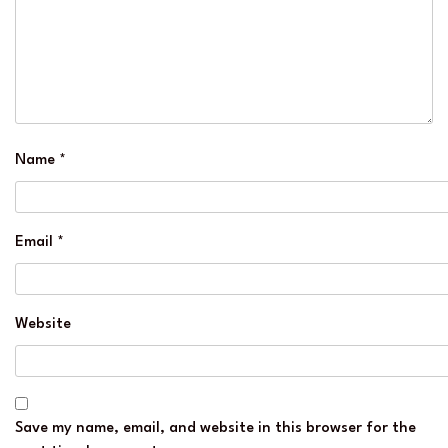
Name
*
Email
*
Website
Save my name, email, and website in this browser for the