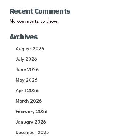
Recent Comments
No comments to show.
Archives
August 2026
July 2026
June 2026
May 2026
April 2026
March 2026
February 2026
January 2026
December 2025