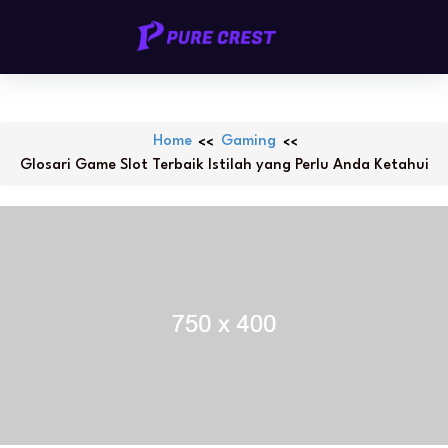
Skip
PURECREST.ID
to
content
Home
Gaming
Glosari Game Slot Terbaik Istilah yang Perlu Anda Ketahui