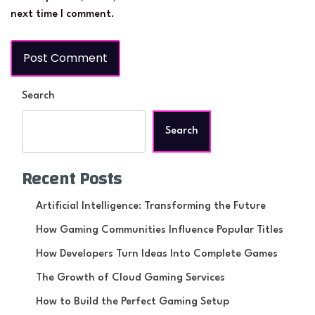
next time I comment.
Search
Search
Recent Posts
Artificial Intelligence: Transforming the Future
How Gaming Communities Influence Popular Titles
How Developers Turn Ideas Into Complete Games
The Growth of Cloud Gaming Services
How to Build the Perfect Gaming Setup