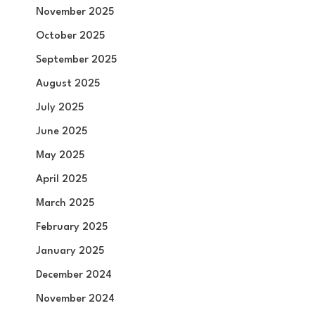
November 2025
October 2025
September 2025
August 2025
July 2025
June 2025
May 2025
April 2025
March 2025
February 2025
January 2025
December 2024
November 2024