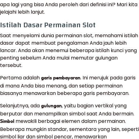
apa lagi yang bisa Anda peroleh dari definisi ini? Mari kita
jelajahi lebih lanjut.
Istilah Dasar Permainan Slot
Saat menyelami dunia permainan slot, memahami istilah
dasar dapat membuat pengalaman Anda jauh lebih
lancar. Anda akan menemui beberapa istilah kunci yang
penting sebelum Anda mulai memutar gulungan
tersebut.
Pertama adalah
. Ini merujuk pada garis
garis pembayaran
di mana Anda bisa menang, dan setiap permainan
biasanya menawarkan beberapa garis pembayaran.
Selanjutnya, ada
, yaitu bagian vertikal yang
gulungan
berputar dan menampilkan simbol saat Anda bermain.
mewakili berbagai elemen dalam permainan.
Simbol
Beberapa mungkin standar, sementara yang lain, seperti
simbol liar dan simbol pencar, menawarkan