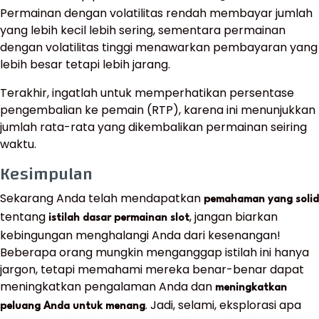
Permainan dengan volatilitas rendah membayar jumlah
yang lebih kecil lebih sering, sementara permainan
dengan volatilitas tinggi menawarkan pembayaran yang
lebih besar tetapi lebih jarang.
Terakhir, ingatlah untuk memperhatikan persentase
pengembalian ke pemain (RTP), karena ini menunjukkan
jumlah rata-rata yang dikembalikan permainan seiring
waktu.
Kesimpulan
Sekarang Anda telah mendapatkan
pemahaman yang solid
tentang
, jangan biarkan
istilah dasar permainan slot
kebingungan menghalangi Anda dari kesenangan!
Beberapa orang mungkin menganggap istilah ini hanya
jargon, tetapi memahami mereka benar-benar dapat
meningkatkan pengalaman Anda dan
meningkatkan
. Jadi, selami, eksplorasi apa
peluang Anda untuk menang