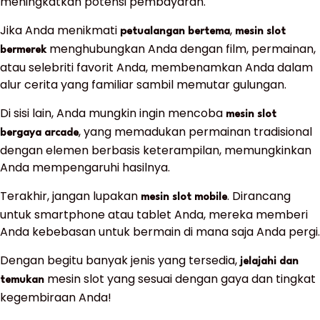
meningkatkan potensi pembayaran.
Jika Anda menikmati
,
petualangan bertema
mesin slot
menghubungkan Anda dengan film, permainan,
bermerek
atau selebriti favorit Anda, membenamkan Anda dalam
alur cerita yang familiar sambil memutar gulungan.
Di sisi lain, Anda mungkin ingin mencoba
mesin slot
, yang memadukan permainan tradisional
bergaya arcade
dengan elemen berbasis keterampilan, memungkinkan
Anda mempengaruhi hasilnya.
Terakhir, jangan lupakan
. Dirancang
mesin slot mobile
untuk smartphone atau tablet Anda, mereka memberi
Anda kebebasan untuk bermain di mana saja Anda pergi.
Dengan begitu banyak jenis yang tersedia,
jelajahi dan
mesin slot yang sesuai dengan gaya dan tingkat
temukan
kegembiraan Anda!