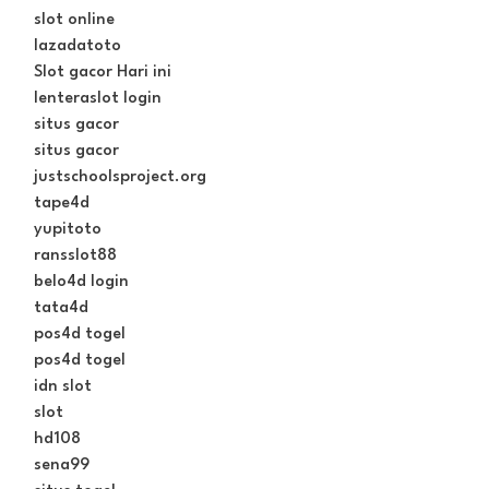
slot online
lazadatoto
Slot gacor Hari ini
lenteraslot login
situs gacor
situs gacor
justschoolsproject.org
tape4d
yupitoto
ransslot88
belo4d login
tata4d
pos4d togel
pos4d togel
idn slot
slot
hd108
sena99