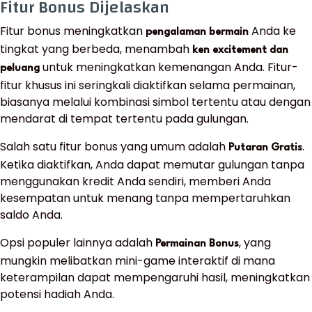
Fitur Bonus Dijelaskan
Fitur bonus meningkatkan
Anda ke
pengalaman bermain
tingkat yang berbeda, menambah
ken excitement dan
untuk meningkatkan kemenangan Anda. Fitur-
peluang
fitur khusus ini seringkali diaktifkan selama permainan,
biasanya melalui kombinasi simbol tertentu atau dengan
mendarat di tempat tertentu pada gulungan.
Salah satu fitur bonus yang umum adalah
.
Putaran Gratis
Ketika diaktifkan, Anda dapat memutar gulungan tanpa
menggunakan kredit Anda sendiri, memberi Anda
kesempatan untuk menang tanpa mempertaruhkan
saldo Anda.
Opsi populer lainnya adalah
, yang
Permainan Bonus
mungkin melibatkan mini-game interaktif di mana
keterampilan dapat mempengaruhi hasil, meningkatkan
potensi hadiah Anda.