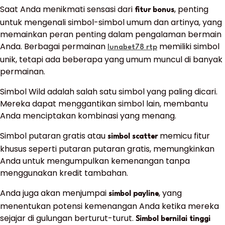
Saat Anda menikmati sensasi dari
, penting
fitur bonus
untuk mengenali simbol-simbol umum dan artinya, yang
memainkan peran penting dalam pengalaman bermain
Anda. Berbagai permainan
memiliki simbol
lunabet78 rtp
unik, tetapi ada beberapa yang umum muncul di banyak
permainan.
Simbol Wild adalah salah satu simbol yang paling dicari.
Mereka dapat menggantikan simbol lain, membantu
Anda menciptakan kombinasi yang menang.
Simbol putaran gratis atau
memicu fitur
simbol scatter
khusus seperti putaran putaran gratis, memungkinkan
Anda untuk mengumpulkan kemenangan tanpa
menggunakan kredit tambahan.
Anda juga akan menjumpai
, yang
simbol payline
menentukan potensi kemenangan Anda ketika mereka
sejajar di gulungan berturut-turut.
Simbol bernilai tinggi