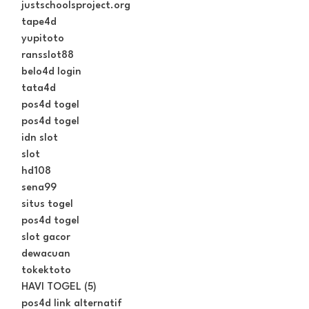
justschoolsproject.org
tape4d
yupitoto
ransslot88
belo4d login
tata4d
pos4d togel
pos4d togel
idn slot
slot
hd108
sena99
situs togel
pos4d togel
slot gacor
dewacuan
tokektoto
HAVI TOGEL (5)
pos4d link alternatif