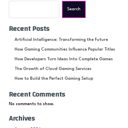
Search
Recent Posts
Artificial Intelligence: Transforming the Future
How Gaming Communities Influence Popular Titles
How Developers Turn Ideas Into Complete Games
The Growth of Cloud Gaming Services
How to Build the Perfect Gaming Setup
Recent Comments
No comments to show.
Archives