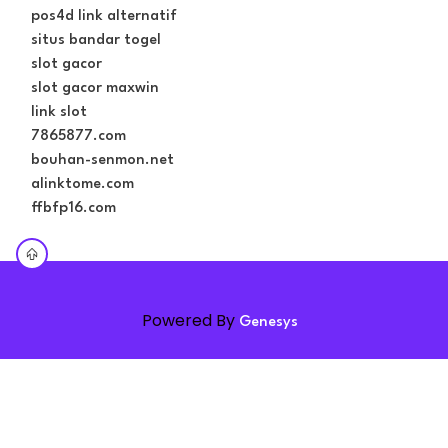
pos4d link alternatif
situs bandar togel
slot gacor
slot gacor maxwin
link slot
7865877.com
bouhan-senmon.net
alinktome.com
ffbfp16.com
Powered By
Genesys