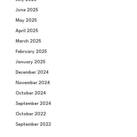
June 2025
May 2025
April 2025
March 2025
February 2025
January 2025
December 2024
November 2024
October 2024
September 2024
October 2022
September 2022