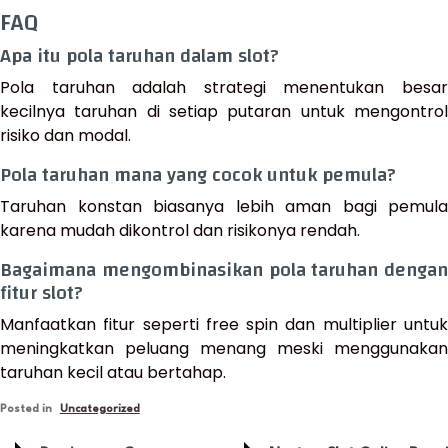
FAQ
Apa itu pola taruhan dalam slot?
Pola taruhan adalah strategi menentukan besar
kecilnya taruhan di setiap putaran untuk mengontrol
risiko dan modal.
Pola taruhan mana yang cocok untuk pemula?
Taruhan konstan biasanya lebih aman bagi pemula
karena mudah dikontrol dan risikonya rendah.
Bagaimana mengombinasikan pola taruhan dengan
fitur slot?
Manfaatkan fitur seperti free spin dan multiplier untuk
meningkatkan peluang menang meski menggunakan
taruhan kecil atau bertahap.
Posted in
Uncategorized