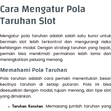
Cara Mengatur Pola
Taruhan Slot
Mengatur pola taruhan adalah salah satu kunci untuk
bermain slot lebih terkontrol dan mengurangi risiko
kehilangan modal. Dengan strategi taruhan yang tepat,
pemain bisa menikmati permainan lebih lama dan
meningkatkan peluang menang.
Memahami Pola Taruhan
Pola taruhan adalah cara pemain menentukan besar
kecilnya taruhan di setiap putaran. Pola ini bisa
disesuaikan dengan modal, tujuan menang, dan tipe slot
yang dimainkan.
: Memasang jumlah taruhan yan
Taruhan Konstan