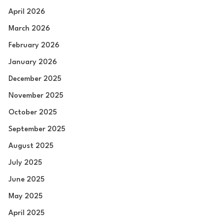
April 2026
March 2026
February 2026
January 2026
December 2025
November 2025
October 2025
September 2025
August 2025
July 2025
June 2025
May 2025
April 2025