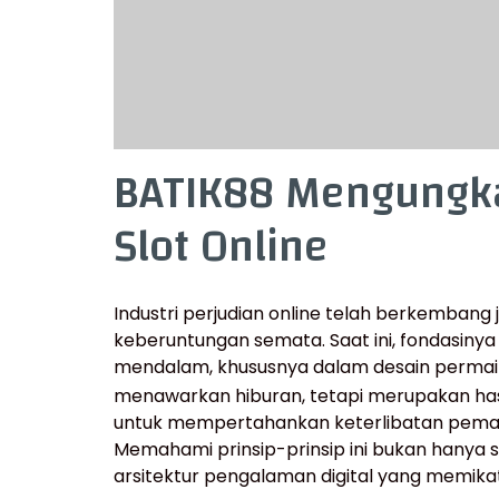
BATIK88 Mengungkap
Slot Online
Industri perjudian online telah berkemban
keberuntungan semata. Saat ini, fondasinya 
mendalam, khususnya dalam desain permain
menawarkan hiburan, tetapi merupakan hasi
untuk mempertahankan keterlibatan pemain 
Memahami prinsip-prinsip ini bukan hanya 
arsitektur pengalaman digital yang memikat