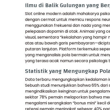
Ilmu di Balik Gulungan yang Ber
Slot online modern adalah mahakarya psikolog
dengan cermat untuk memicu respons neurol
menggunakan frekuensi dan nada yang me
pelepasan dopamin di otak. Animasi yang
visual, sementara “kekalahan yang hampir
atas atau bawah garis pembayaran—dicipta
putaran lanjutan. Platform terkemuka sep
yang menganalisis pola bermain untuk me
yang terasa acak namun secara psikologis t
Statistik yang Mengungkap Pol
Data terbaru mengungkapkan kedalaman inte
Sebuah studi menunjukkan bahwa 65% dari 
mengindikasikan keinginan untuk pengalaman 
sekitar 78% pemain melaporkan bahwa mere
mengalami serangkaian “bonus mini” kecil 
retensi pemain meningkat sebesar 40% pa