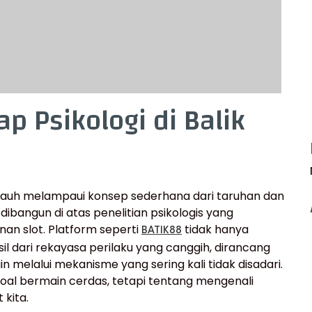
 Psikologi di Balik
g jauh melampaui konsep sederhana dari taruhan dan
dibangun di atas penelitian psikologis yang
an slot. Platform seperti
tidak hanya
BATIK88
l dari rekayasa perilaku yang canggih, dirancang
melalui mekanisme yang sering kali tidak disadari.
soal bermain cerdas, tetapi tentang mengenali
 kita.