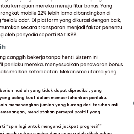
ntau kemajuan mereka menuju fitur bonus. Yang
erangkat mobile 22% lebih lama dibandingkan di
selalu ada”. Di platform yang dikurasi dengan baik,
iumumkan secara transparan menjadi faktor penentu
 oleh penyedia seperti BATIK88.
ih
g canggih bekerja tanpa henti. Sistem ini
il perilaku mereka, menyesuaikan penawaran bonus
aksimalkan keterlibatan. Mekanisme utama yang
erian hadiah yang tidak dapat diprediksi, yang
 yang paling kuat dalam mempertahankan perilaku.
ain memenangkan jumlah yang kurang dari taruhan asli
 kemenangan, menciptakan persepsi positif yang
rti “spin lagi untuk mengunci jackpot progresif”
si berdasarkan sumber daya yang sudah dikeluarkan.