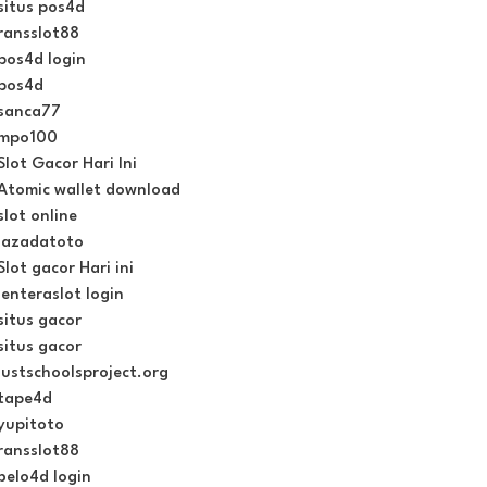
situs pos4d
ransslot88
pos4d login
pos4d
sanca77
mpo100
Slot Gacor Hari Ini
Atomic wallet download
slot online
lazadatoto
Slot gacor Hari ini
lenteraslot login
situs gacor
situs gacor
justschoolsproject.org
tape4d
yupitoto
ransslot88
belo4d login