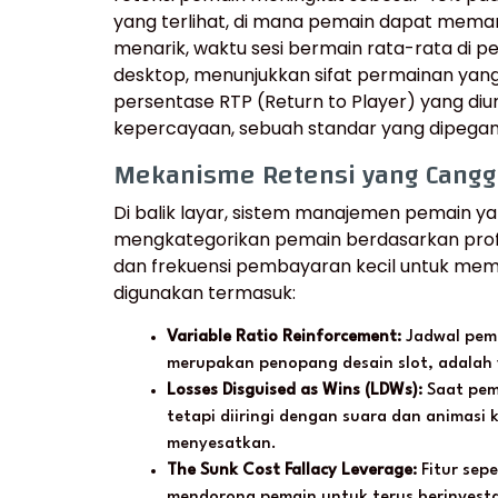
yang terlihat, di mana pemain dapat mema
menarik, waktu sesi bermain rata-rata di p
desktop, menunjukkan sifat permainan yang “
persentase RTP (Return to Player) yang d
kepercayaan, sebuah standar yang dipegang
Mekanisme Retensi yang Cangg
Di balik layar, sistem manajemen pemain yan
mengkategorikan pemain berdasarkan prof
dan frekuensi pembayaran kecil untuk mem
digunakan termasuk:
Variable Ratio Reinforcement:
Jadwal pemb
merupakan penopang desain slot, adalah
Losses Disguised as Wins (LDWs):
Saat pem
tetapi diiringi dengan suara dan animasi
menyesatkan.
The Sunk Cost Fallacy Leverage:
Fitur sepe
mendorong pemain untuk terus berinvesta