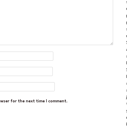
owser for the next time I comment.