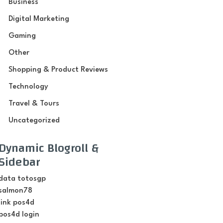
Business
Digital Marketing
Gaming
Other
Shopping & Product Reviews
Technology
Travel & Tours
Uncategorized
Dynamic Blogroll &
Sidebar
data totosgp
salmon78
link pos4d
pos4d login