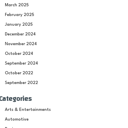
March 2025
February 2025
January 2025
December 2024
November 2024
October 2024
September 2024
October 2022
September 2022
Categories
Arts & Entertainments
Automotive