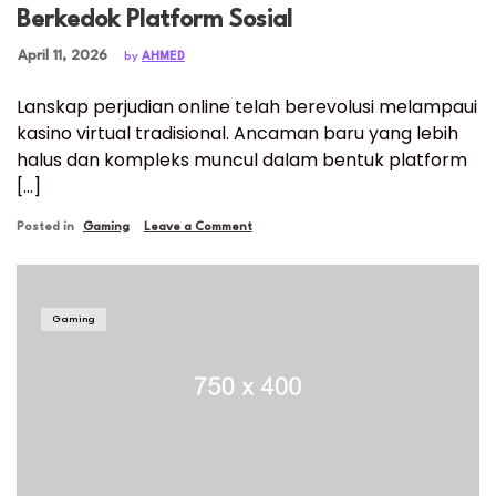
Berkedok Platform Sosial
Posted on
April 11, 2026
by
AHMED
Lanskap perjudian online telah berevolusi melampaui
kasino virtual tradisional. Ancaman baru yang lebih
halus dan kompleks muncul dalam bentuk platform
[…]
on
Posted in
Gaming
Leave a Comment
Analisis
Mendalam
Kasino
Online
Gaming
Berkedok
Platform
Sosial