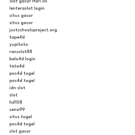
Slot gacor Hari ini
lenteraslot login
situs gacor
situs gacor
justschoolsproject.org
tape4d
yupitoto
ransslot88
belo4d login
tata4d
pos4d togel
pos4d togel
idn slot
slot
hd108
sena99
situs togel
pos4d togel
slot gacor