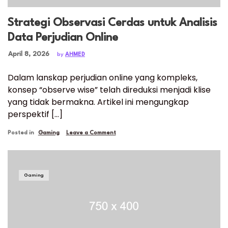
Strategi Observasi Cerdas untuk Analisis
Data Perjudian Online
Posted on
April 8, 2026
by
AHMED
Dalam lanskap perjudian online yang kompleks,
konsep “observe wise” telah direduksi menjadi klise
yang tidak bermakna. Artikel ini mengungkap
perspektif […]
on
Posted in
Gaming
Leave a Comment
Strategi
Observasi
Cerdas
untuk
Gaming
Analisis
Data
Perjudian
Online