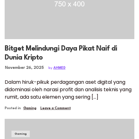
Bertanggung
Jawab
Bitget Melindungi Daya Pikat Naif di
Dunia Kripto
Posted on
November 26, 2025
by
AHMED
Dalam hiruk-pikuk perdagangan aset digital yang
didominasi oleh narasi profit dan analisis teknis yang
rumit, ada satu elemen yang sering […]
on
Posted in
Gaming
Leave a Comment
Bitget
Melindungi
Daya
Pikat
Gaming
Naif