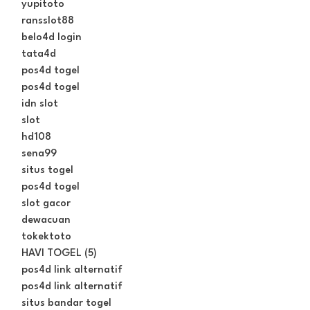
yupitoto
ransslot88
belo4d login
tata4d
pos4d togel
pos4d togel
idn slot
slot
hd108
sena99
situs togel
pos4d togel
slot gacor
dewacuan
tokektoto
HAVI TOGEL (5)
pos4d link alternatif
pos4d link alternatif
situs bandar togel