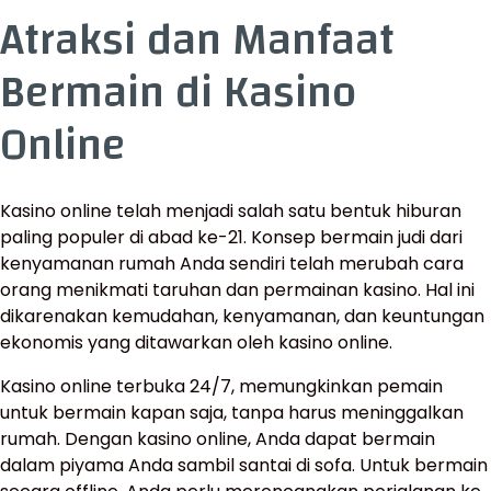
Atraksi dan Manfaat
Bermain di Kasino
Online
Kasino online telah menjadi salah satu bentuk hiburan
paling populer di abad ke-21. Konsep bermain judi dari
kenyamanan rumah Anda sendiri telah merubah cara
orang menikmati taruhan dan permainan kasino. Hal ini
dikarenakan kemudahan, kenyamanan, dan keuntungan
ekonomis yang ditawarkan oleh kasino online.
Kasino online terbuka 24/7, memungkinkan pemain
untuk bermain kapan saja, tanpa harus meninggalkan
rumah. Dengan kasino online, Anda dapat bermain
dalam piyama Anda sambil santai di sofa. Untuk bermain