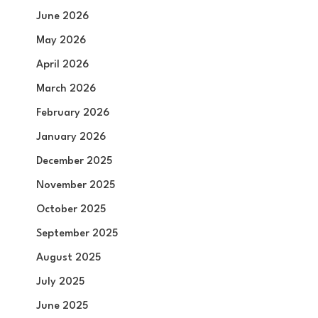
June 2026
May 2026
April 2026
March 2026
February 2026
January 2026
December 2025
November 2025
October 2025
September 2025
August 2025
July 2025
June 2025